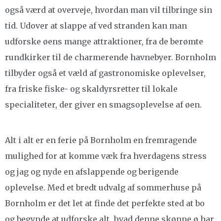
også værd at overveje, hvordan man vil tilbringe sin
tid. Udover at slappe af ved stranden kan man
udforske øens mange attraktioner, fra de berømte
rundkirker til de charmerende havnebyer. Bornholm
tilbyder også et væld af gastronomiske oplevelser,
fra friske fiske- og skaldyrsretter til lokale
specialiteter, der giver en smagsoplevelse af øen.
Alt i alt er en ferie på Bornholm en fremragende
mulighed for at komme væk fra hverdagens stress
og jag og nyde en afslappende og berigende
oplevelse. Med et bredt udvalg af sommerhuse på
Bornholm er det let at finde det perfekte sted at bo
og begynde at udforske alt, hvad denne skønne ø har