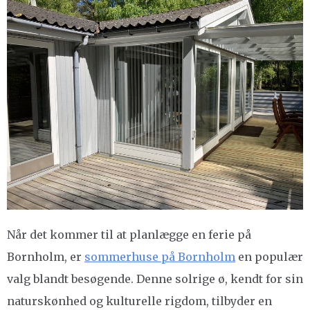
Når det kommer til at planlægge en ferie på
Bornholm, er
sommerhuse på Bornholm
en populær
valg blandt besøgende. Denne solrige ø, kendt for sin
naturskønhed og kulturelle rigdom, tilbyder en