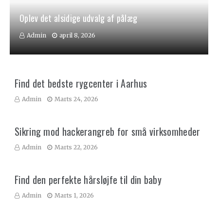
Oplev det alsidige udvalg af pålæg
Admin
april 8, 2026
Find det bedste rygcenter i Aarhus
Admin
Marts 24, 2026
Sikring mod hackerangreb for små virksomheder
Admin
Marts 22, 2026
Find den perfekte hårsløjfe til din baby
Admin
Marts 1, 2026