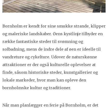
Bornholm er kendt for sine smukke strande, klipper
og maleriske landskaber. Øens kystlinje tilbyder en
række fantastiske steder til svømning og
solbadning, mens de indre dele af øen er ideelle til
vandreture og cykelture. Udover de naturskønne
attraktioner er der også kulturelle oplevelser at
finde, såsom historiske steder, kunstgallerier og
lokale markeder, hvor man kan opleve den
bornholmske kultur og traditioner.
Når man planlægger en ferie på Bornholm, er det