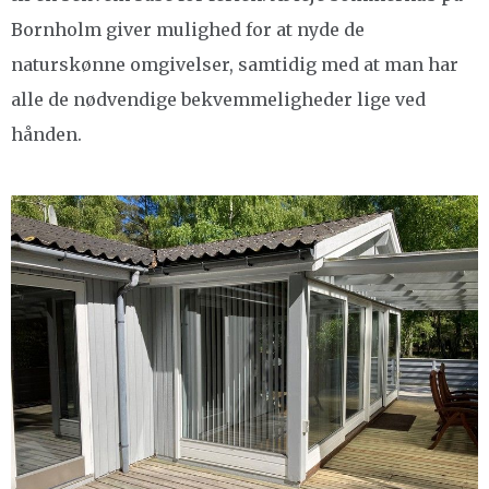
Bornholm giver mulighed for at nyde de
naturskønne omgivelser, samtidig med at man har
alle de nødvendige bekvemmeligheder lige ved
hånden.