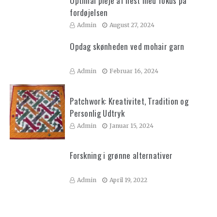
Optimal pleje af hest med fokus på
fordøjelsen
Admin
August 27, 2024
Opdag skønheden ved mohair garn
Admin
Februar 16, 2024
Patchwork: Kreativitet, Tradition og
Personlig Udtryk
Admin
Januar 15, 2024
Forskning i grønne alternativer
Admin
April 19, 2022