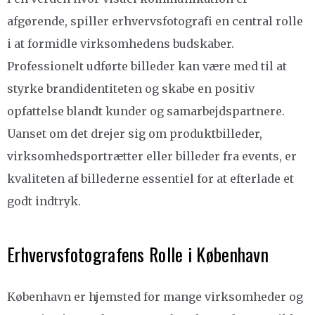
afgørende, spiller erhvervsfotografi en central rolle
i at formidle virksomhedens budskaber.
Professionelt udførte billeder kan være med til at
styrke brandidentiteten og skabe en positiv
opfattelse blandt kunder og samarbejdspartnere.
Uanset om det drejer sig om produktbilleder,
virksomhedsportrætter eller billeder fra events, er
kvaliteten af billederne essentiel for at efterlade et
godt indtryk.
Erhvervsfotografens Rolle i København
København er hjemsted for mange virksomheder og