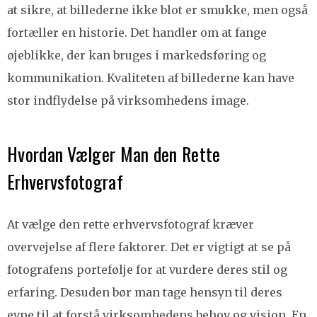
at sikre, at billederne ikke blot er smukke, men også
fortæller en historie. Det handler om at fange
øjeblikke, der kan bruges i markedsføring og
kommunikation. Kvaliteten af billederne kan have
stor indflydelse på virksomhedens image.
Hvordan Vælger Man den Rette
Erhvervsfotograf
At vælge den rette erhvervsfotograf kræver
overvejelse af flere faktorer. Det er vigtigt at se på
fotografens portefølje for at vurdere deres stil og
erfaring. Desuden bør man tage hensyn til deres
evne til at forstå virksomhedens behov og vision. En