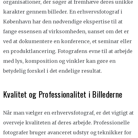
organisationer, der søger at fremhæve deres unikke
karakter gennem billeder. En erhvervsfotograf i
København har den nødvendige ekspertise til at
fange essensen af virksomheden, uanset om det er
ved at dokumentere en konference, et seminar eller
en produktlancering. Fotografens evne til at arbejde
med lys, komposition og vinkler kan gøre en
betydelig forskel i det endelige resultat.
Kvalitet og Professionalitet i Billederne
Når man vælger en erhvervsfotograf, er det vigtigt at
overveje kvaliteten af deres arbejde. Professionelle
fotografer bruger avanceret udstyr og teknikker for