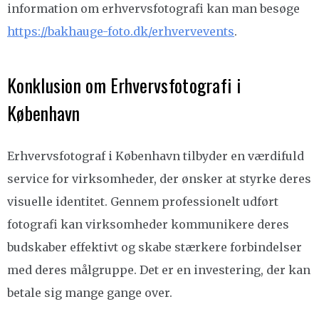
information om erhvervsfotografi kan man besøge
https://bakhauge-foto.dk/erhvervevents
.
Konklusion om Erhvervsfotografi i
København
Erhvervsfotograf i København tilbyder en værdifuld
service for virksomheder, der ønsker at styrke deres
visuelle identitet. Gennem professionelt udført
fotografi kan virksomheder kommunikere deres
budskaber effektivt og skabe stærkere forbindelser
med deres målgruppe. Det er en investering, der kan
betale sig mange gange over.