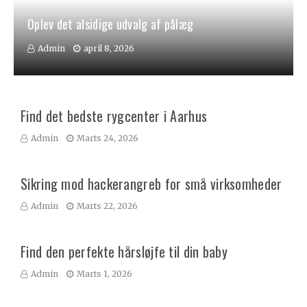
Oplev det alsidige udvalg af pålæg
Admin
april 8, 2026
Find det bedste rygcenter i Aarhus
Admin
Marts 24, 2026
Sikring mod hackerangreb for små virksomheder
Admin
Marts 22, 2026
Find den perfekte hårsløjfe til din baby
Admin
Marts 1, 2026