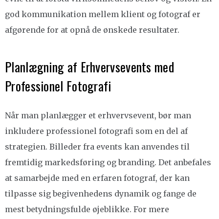
god kommunikation mellem klient og fotograf er
afgørende for at opnå de ønskede resultater.
Planlægning af Erhvervsevents med
Professionel Fotografi
Når man planlægger et erhvervsevent, bør man
inkludere professionel fotografi som en del af
strategien. Billeder fra events kan anvendes til
fremtidig markedsføring og branding. Det anbefales
at samarbejde med en erfaren fotograf, der kan
tilpasse sig begivenhedens dynamik og fange de
mest betydningsfulde øjeblikke. For mere