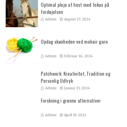
Optimal pleje af hest med fokus på
fordøjelsen
Admin
August 27, 2024
Opdag skønheden ved mohair garn
Admin
Februar 16, 2024
Patchwork: Kreativitet, Tradition og
Personlig Udtryk
Admin
Januar 15, 2024
Forskning i grønne alternativer
Admin
April 19, 2022