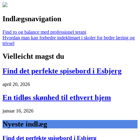
Indlægsnavigation
Find ro og balance med professionel terapi
Hvordan man kan forbedre indeklimaet i skoler for bedre læring og
trivsel
Vielleicht magst du
Find det perfekte spisebord i Esbjerg
april 20, 2026
En tidløs skønhed til ethvert hjem
januar 16, 2026
Nyeste indlæg
Find det perfekte spisebord i Esbjerg