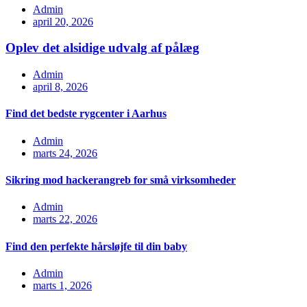
Admin
april 20, 2026
Oplev det alsidige udvalg af pålæg
Admin
april 8, 2026
Find det bedste rygcenter i Aarhus
Admin
marts 24, 2026
Sikring mod hackerangreb for små virksomheder
Admin
marts 22, 2026
Find den perfekte hårsløjfe til din baby
Admin
marts 1, 2026