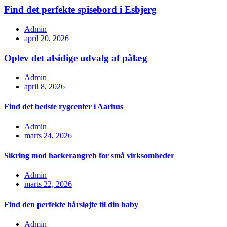
Find det perfekte spisebord i Esbjerg
Admin
april 20, 2026
Oplev det alsidige udvalg af pålæg
Admin
april 8, 2026
Find det bedste rygcenter i Aarhus
Admin
marts 24, 2026
Sikring mod hackerangreb for små virksomheder
Admin
marts 22, 2026
Find den perfekte hårsløjfe til din baby
Admin