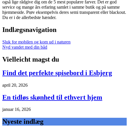
også lige rådgive dig om de 5 mest populære farver. Det er god
service og mange års erfaring samlet i samme butik og på samme
hjemmeside. Prøv eksempelvis deres semi transparent eller blackout.
Du er i de allerbedste hænder.
Indlægsnavigation
Sluk for mobilen og kom ud i naturen
Nyd vandet med din båd
Vielleicht magst du
Find det perfekte spisebord i Esbjerg
april 20, 2026
En tidløs skønhed til ethvert hjem
januar 16, 2026
Nyeste indlæg