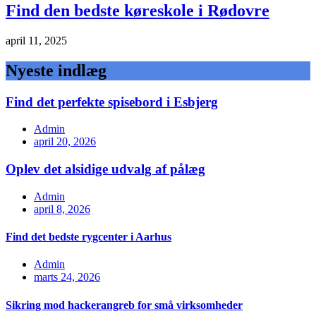
Find den bedste køreskole i Rødovre
april 11, 2025
Nyeste indlæg
Find det perfekte spisebord i Esbjerg
Admin
april 20, 2026
Oplev det alsidige udvalg af pålæg
Admin
april 8, 2026
Find det bedste rygcenter i Aarhus
Admin
marts 24, 2026
Sikring mod hackerangreb for små virksomheder