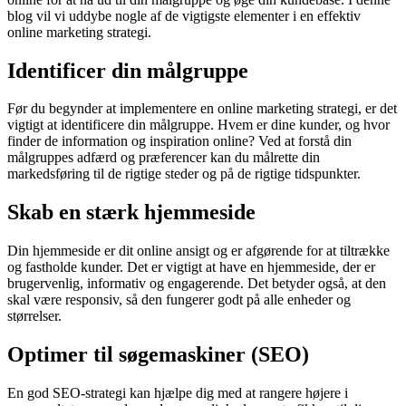
blog vil vi uddybe nogle af de vigtigste elementer i en effektiv
online marketing strategi.
Identificer din målgruppe
Før du begynder at implementere en online marketing strategi, er det
vigtigt at identificere din målgruppe. Hvem er dine kunder, og hvor
finder de information og inspiration online? Ved at forstå din
målgruppes adfærd og præferencer kan du målrette din
markedsføring til de rigtige steder og på de rigtige tidspunkter.
Skab en stærk hjemmeside
Din hjemmeside er dit online ansigt og er afgørende for at tiltrække
og fastholde kunder. Det er vigtigt at have en hjemmeside, der er
brugervenlig, informativ og engagerende. Det betyder også, at den
skal være responsiv, så den fungerer godt på alle enheder og
størrelser.
Optimer til søgemaskiner (SEO)
En god SEO-strategi kan hjælpe dig med at rangere højere i