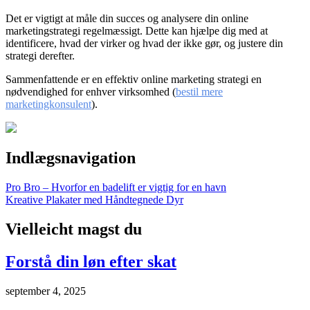
Det er vigtigt at måle din succes og analysere din online
marketingstrategi regelmæssigt. Dette kan hjælpe dig med at
identificere, hvad der virker og hvad der ikke gør, og justere din
strategi derefter.
Sammenfattende er en effektiv online marketing strategi en
nødvendighed for enhver virksomhed (
bestil mere
marketingkonsulent
).
Indlægsnavigation
Pro Bro – Hvorfor en badelift er vigtig for en havn
Kreative Plakater med Håndtegnede Dyr
Vielleicht magst du
Forstå din løn efter skat
september 4, 2025