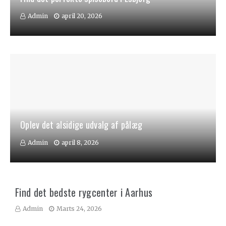
Admin
april 20, 2026
Oplev det alsidige udvalg af pålæg
Admin
april 8, 2026
Find det bedste rygcenter i Aarhus
Admin
Marts 24, 2026