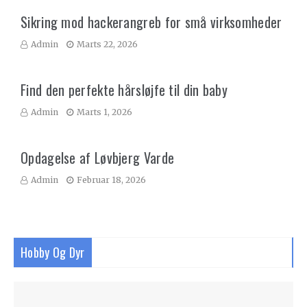
Sikring mod hackerangreb for små virksomheder
Admin
Marts 22, 2026
Find den perfekte hårsløjfe til din baby
Admin
Marts 1, 2026
Opdagelse af Løvbjerg Varde
Admin
Februar 18, 2026
Hobby Og Dyr