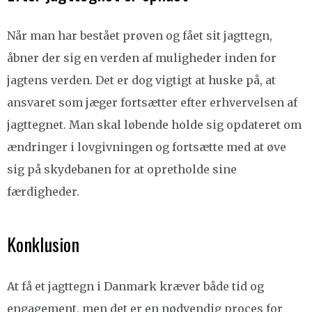
Når man har bestået prøven og fået sit jagttegn,
åbner der sig en verden af muligheder inden for
jagtens verden. Det er dog vigtigt at huske på, at
ansvaret som jæger fortsætter efter erhvervelsen af
jagttegnet. Man skal løbende holde sig opdateret om
ændringer i lovgivningen og fortsætte med at øve
sig på skydebanen for at opretholde sine
færdigheder.
Konklusion
At få et jagttegn i Danmark kræver både tid og
engagement, men det er en nødvendig proces for