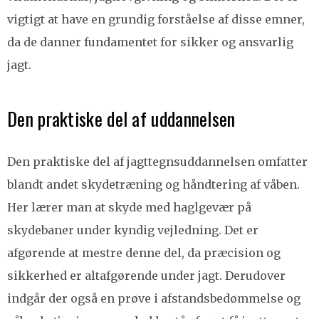
vigtigt at have en grundig forståelse af disse emner,
da de danner fundamentet for sikker og ansvarlig
jagt.
Den praktiske del af uddannelsen
Den praktiske del af jagttegnsuddannelsen omfatter
blandt andet skydetræning og håndtering af våben.
Her lærer man at skyde med haglgevær på
skydebaner under kyndig vejledning. Det er
afgørende at mestre denne del, da præcision og
sikkerhed er altafgørende under jagt. Derudover
indgår der også en prøve i afstandsbedømmelse og