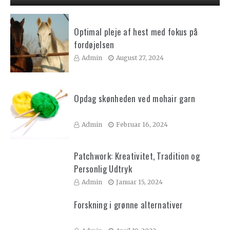
Optimal pleje af hest med fokus på
fordøjelsen
Admin
August 27, 2024
Opdag skønheden ved mohair garn
Admin
Februar 16, 2024
Patchwork: Kreativitet, Tradition og
Personlig Udtryk
Admin
Januar 15, 2024
Forskning i grønne alternativer