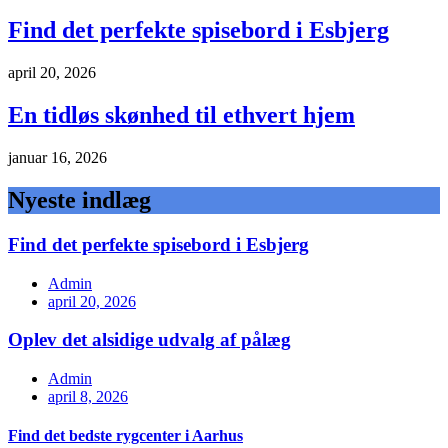
Find det perfekte spisebord i Esbjerg
april 20, 2026
En tidløs skønhed til ethvert hjem
januar 16, 2026
Nyeste indlæg
Find det perfekte spisebord i Esbjerg
Admin
april 20, 2026
Oplev det alsidige udvalg af pålæg
Admin
april 8, 2026
Find det bedste rygcenter i Aarhus