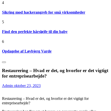
4
Sikring mod hackerangreb for små virksomheder
5
Find den perfekte hårsløjfe til din baby
6
Opdagelse af Løvbjerg Varde
Restaurering – Hvad er det, og hvorfor er det vigtigt
for entreprisearbejde?
Admin
oktober 23, 2023
Restaurering – Hvad er det, og hvorfor er det vigtigt for
entreprisearbejde?