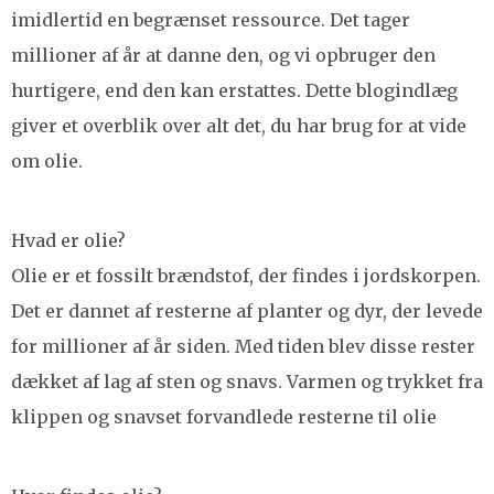
imidlertid en begrænset ressource. Det tager
millioner af år at danne den, og vi opbruger den
hurtigere, end den kan erstattes. Dette blogindlæg
giver et overblik over alt det, du har brug for at vide
om olie.
Hvad er olie?
Olie er et fossilt brændstof, der findes i jordskorpen.
Det er dannet af resterne af planter og dyr, der levede
for millioner af år siden. Med tiden blev disse rester
dækket af lag af sten og snavs. Varmen og trykket fra
klippen og snavset forvandlede resterne til olie