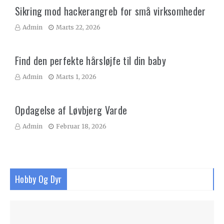
Sikring mod hackerangreb for små virksomheder
Admin
Marts 22, 2026
Find den perfekte hårsløjfe til din baby
Admin
Marts 1, 2026
Opdagelse af Løvbjerg Varde
Admin
Februar 18, 2026
Hobby Og Dyr