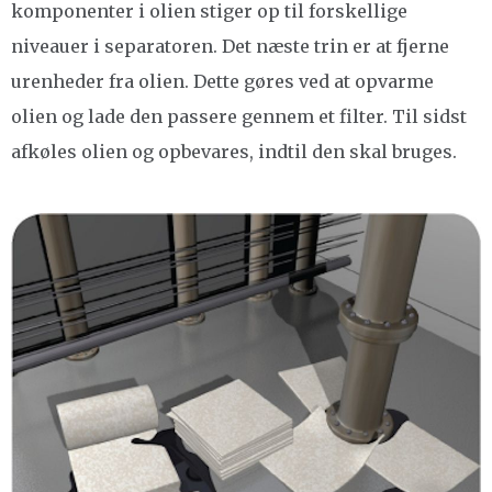
komponenter i olien stiger op til forskellige
niveauer i separatoren. Det næste trin er at fjerne
urenheder fra olien. Dette gøres ved at opvarme
olien og lade den passere gennem et filter. Til sidst
afkøles olien og opbevares, indtil den skal bruges.