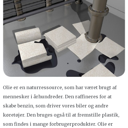
Olie er en naturressource, som har været brugt af
mennesker i århundreder. Den raffineres for at
skabe benzin, som driver vores biler og andre
køretøjer. Den bruges også til at fremstille plastik,
som findes i mange forbrugerprodukter. Olie er