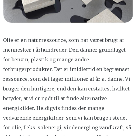
Olie er en naturressource, som har været brugt af
mennesker i århundreder. Den danner grundlaget
for benzin, plastik og mange andre
forbrugerprodukter. Det er imidlertid en begrænset
ressource, som det tager millioner af år at danne. Vi
bruger den hurtigere, end den kan erstattes, hvilket
betyder, at vi er nødt til at finde alternative
energikilder. Heldigvis findes der mange
vedvarende energikilder, som vi kan bruge i stedet
for olie, f.eks. solenergi, vindenergi og vandkraft, så