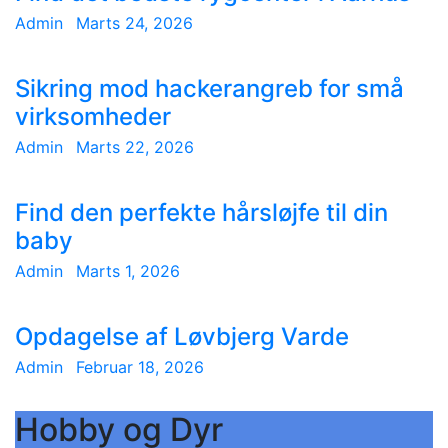
Admin
Marts 24, 2026
Sikring mod hackerangreb for små
virksomheder
Admin
Marts 22, 2026
Find den perfekte hårsløjfe til din
baby
Admin
Marts 1, 2026
Opdagelse af Løvbjerg Varde
Admin
Februar 18, 2026
Hobby og Dyr