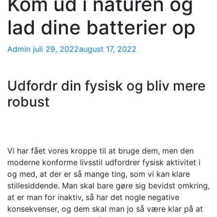
Kom ud i naturen og
lad dine batterier op
Admin
juli 29, 2022
august 17, 2022
Udfordr din fysisk og bliv mere
robust
Vi har fået vores kroppe til at bruge dem, men den
moderne konforme livsstil udfordrer fysisk aktivitet i
og med, at der er så mange ting, som vi kan klare
stillesiddende. Man skal bare gøre sig bevidst omkring,
at er man for inaktiv, så har det nogle negative
konsekvenser, og dem skal man jo så være klar på at