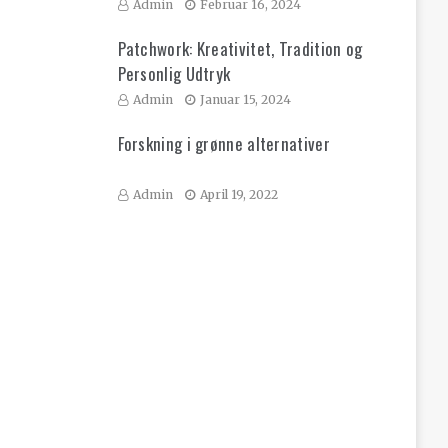
Admin
Februar 16, 2024
Patchwork: Kreativitet, Tradition og
Personlig Udtryk
Admin
Januar 15, 2024
Forskning i grønne alternativer
Admin
April 19, 2022