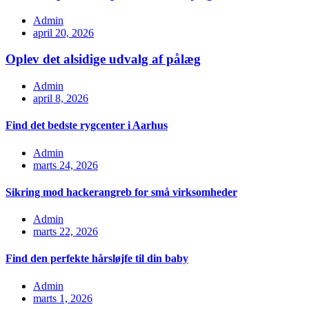
Admin
april 20, 2026
Oplev det alsidige udvalg af pålæg
Admin
april 8, 2026
Find det bedste rygcenter i Aarhus
Admin
marts 24, 2026
Sikring mod hackerangreb for små virksomheder
Admin
marts 22, 2026
Find den perfekte hårsløjfe til din baby
Admin
marts 1, 2026