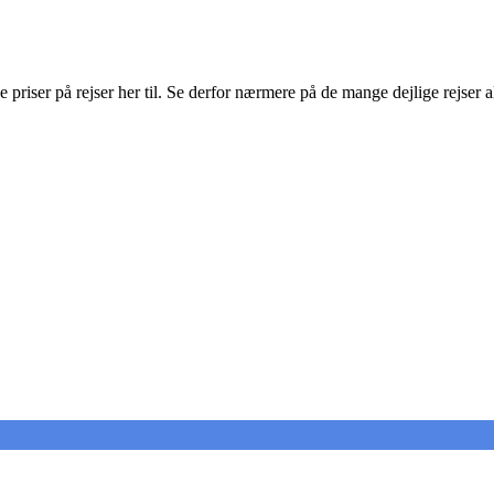
 priser på rejser her til. Se derfor nærmere på de mange dejlige rejser 