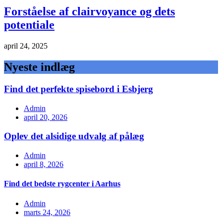
Forståelse af clairvoyance og dets
potentiale
april 24, 2025
Nyeste indlæg
Find det perfekte spisebord i Esbjerg
Admin
april 20, 2026
Oplev det alsidige udvalg af pålæg
Admin
april 8, 2026
Find det bedste rygcenter i Aarhus
Admin
marts 24, 2026