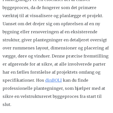
byggeproces, da de fungerer som det primære
værktøj til at visualisere og planlægge et projekt.
Uanset om det drejer sig om opførelsen af en ny
bygning eller renoveringen af en eksisterende
struktur, giver plantegninger en detaljeret oversigt
over rummenes layout, dimensioner og placering af
vægge, døre og vinduer. Denne præcise fremstilling
er afgørende for at sikre, at alle involverede parter
har en fælles forståelse af projektets omfang og
specifikationer. Hos
dinBOLI
kan du finde
professionelle plantegninger, som hjælper med at
sikre en velstruktureret byggeproces fra start til
slut.