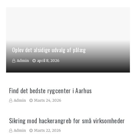
Oplev det alsidige udvalg af pålæg
Admin
april 8, 2026
Find det bedste rygcenter i Aarhus
Admin
Marts 24, 2026
Sikring mod hackerangreb for små virksomheder
Admin
Marts 22, 2026