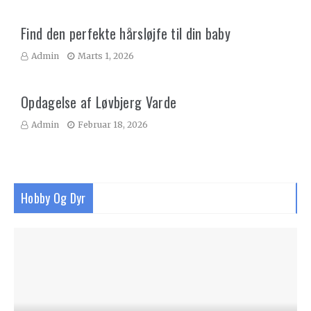
Find den perfekte hårsløjfe til din baby
Admin
Marts 1, 2026
Opdagelse af Løvbjerg Varde
Admin
Februar 18, 2026
Hobby Og Dyr