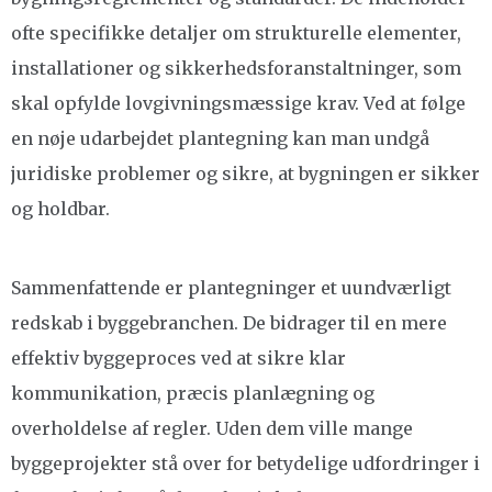
ofte specifikke detaljer om strukturelle elementer,
installationer og sikkerhedsforanstaltninger, som
skal opfylde lovgivningsmæssige krav. Ved at følge
en nøje udarbejdet plantegning kan man undgå
juridiske problemer og sikre, at bygningen er sikker
og holdbar.
Sammenfattende er plantegninger et uundværligt
redskab i byggebranchen. De bidrager til en mere
effektiv byggeproces ved at sikre klar
kommunikation, præcis planlægning og
overholdelse af regler. Uden dem ville mange
byggeprojekter stå over for betydelige udfordringer i