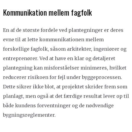
Kommunikation mellem fagfolk
En af de største fordele ved plantegninger er deres
evne til at lette kommunikationen mellem
forskellige fagfolk, såsom arkitekter, ingeniører og
entreprenører. Ved at have en klar og detaljeret
plantegning kan misforståelser minimeres, hvilket
reducerer risikoen for fejl under byggeprocessen.
Dette sikrer ikke blot, at projektet skrider frem som
planlagt, men også at det færdige resultat lever op til
både kundens forventninger og de nødvendige
bygningsreglementer.