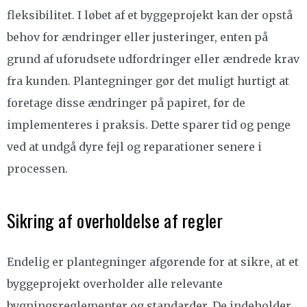
fleksibilitet. I løbet af et byggeprojekt kan der opstå
behov for ændringer eller justeringer, enten på
grund af uforudsete udfordringer eller ændrede krav
fra kunden. Plantegninger gør det muligt hurtigt at
foretage disse ændringer på papiret, før de
implementeres i praksis. Dette sparer tid og penge
ved at undgå dyre fejl og reparationer senere i
processen.
Sikring af overholdelse af regler
Endelig er plantegninger afgørende for at sikre, at et
byggeprojekt overholder alle relevante
bygningsreglementer og standarder. De indeholder