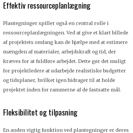
Effektiv ressourceplanlægning
Plantegninger spiller også en central rolle i
ressourceplanlægningen. Ved at give et klart billede
af projektets omfang kan de hjælpe med at estimere
mængden af materialer, arbejdskraft og tid, der
kræves for at fuldføre arbejdet. Dette gør det muligt
for projektledere at udarbejde realistiske budgetter
og tidsplaner, hvilket igen bidrager til at holde
projektet inden for rammerne af de fastsatte mål.
Fleksibilitet og tilpasning
En anden vigtig funktion ved plantegninger er deres