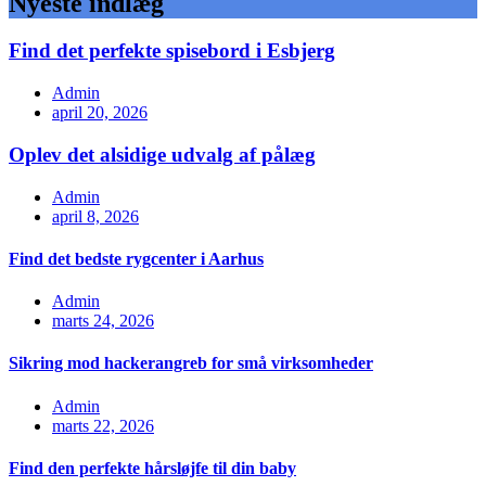
Nyeste indlæg
Find det perfekte spisebord i Esbjerg
Admin
april 20, 2026
Oplev det alsidige udvalg af pålæg
Admin
april 8, 2026
Find det bedste rygcenter i Aarhus
Admin
marts 24, 2026
Sikring mod hackerangreb for små virksomheder
Admin
marts 22, 2026
Find den perfekte hårsløjfe til din baby